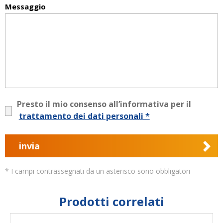
Messaggio
Presto il mio consenso all’informativa per il
trattamento dei dati personali *
invia
* I campi contrassegnati da un asterisco sono obbligatori
Prodotti correlati