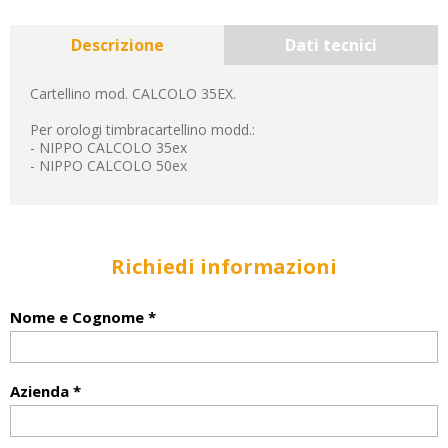
Descrizione
Dati tecnici
Cartellino mod. CALCOLO 35EX.
Per orologi timbracartellino modd.:
- NIPPO CALCOLO 35ex
- NIPPO CALCOLO 50ex
Richiedi informazioni
Nome e Cognome *
Azienda *