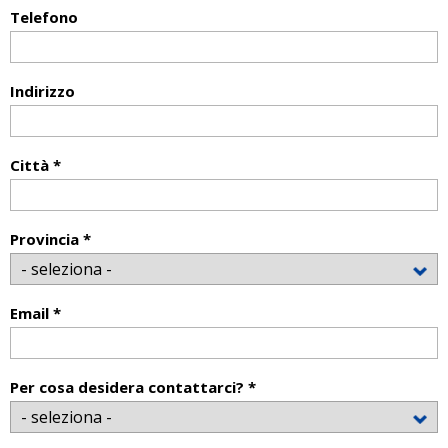
Telefono
Indirizzo
Città *
Provincia *
Email *
Per cosa desidera contattarci? *