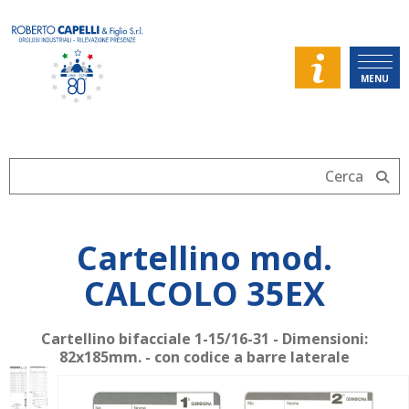
MENU
Cartellino mod.
CALCOLO 35EX
Cartellino bifacciale 1-15/16-31 - Dimensioni:
82x185mm. - con codice a barre laterale