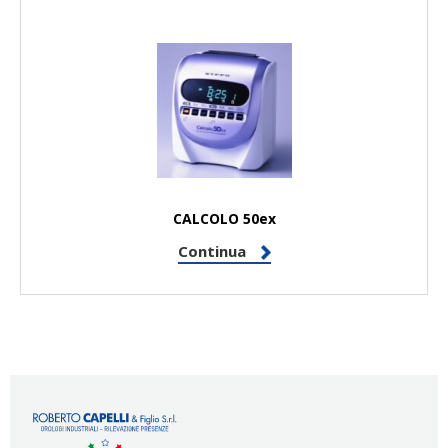
CALCOLO 50ex
Continua