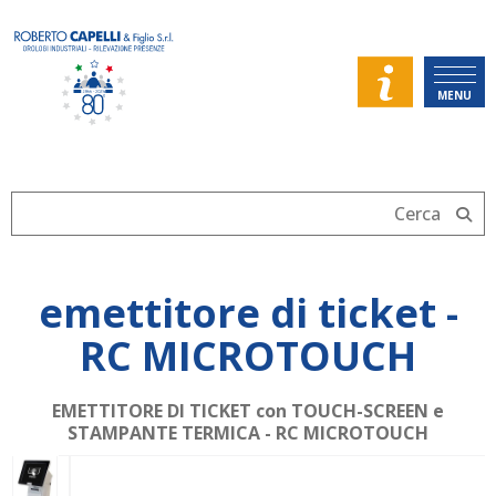
MENU
emettitore di ticket -
RC MICROTOUCH
EMETTITORE DI TICKET con TOUCH-SCREEN e
STAMPANTE TERMICA - RC MICROTOUCH