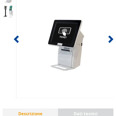
Descrizione
Dati tecnici