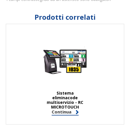
Prodotti correlati
Sistema
eliminacode
multiservizio - RC
MICROTOUCH
Continua