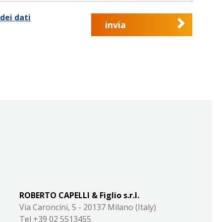
dei dati
invia
ROBERTO CAPELLI & Figlio s.r.l.
Via Caroncini, 5 - 20137 Milano (Italy)
Tel +39 02 5513455