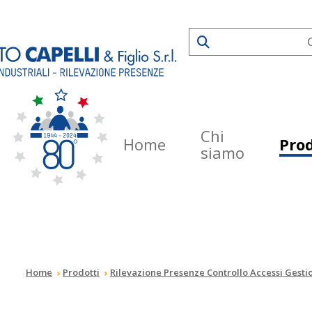
Chi
Home
Prod
siamo
Home
Prodotti
Rilevazione Presenze Controllo Accessi Gesti