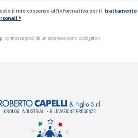
esto il mio consenso all’informativa per il
trattamento 
rsonali *
pi contrassegnati da un asterisco sono obbligatori