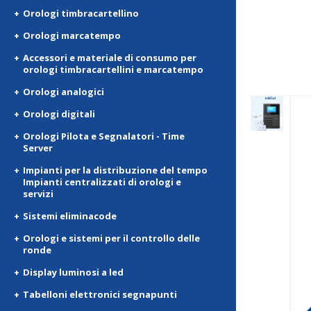
Orologi timbracartellino
Orologi marcatempo
Accessori e materiale di consumo per
orologi timbracartellini e marcatempo
Orologi analogici
Orologi digitali
Orologi Pilota e Segnalatori - Time
Server
Impianti per la distribuzione del tempo
Impianti centralizzati di orologi e
servizi
Sistemi eliminacode
Orologi e sistemi per il controllo delle
ronde
Display luminosi a led
Tabelloni elettronici segnapunti