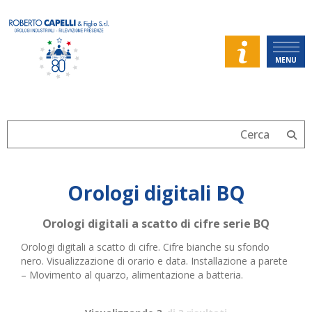
MENU
Orologi digitali BQ
Orologi digitali a scatto di cifre serie BQ
Orologi digitali a scatto di cifre. Cifre bianche su sfondo
nero. Visualizzazione di orario e data. Installazione a parete
– Movimento al quarzo, alimentazione a batteria.