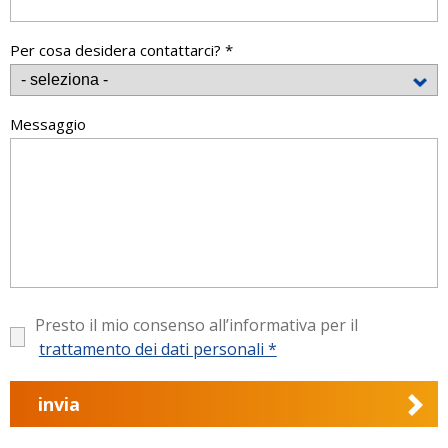
Per cosa desidera contattarci? *
Messaggio
Presto il mio consenso all’informativa per il
trattamento dei dati personali *
invia