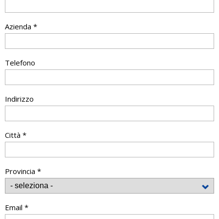
Azienda *
Telefono
Indirizzo
Città *
Provincia *
Email *