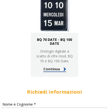
BQ 70 DATE - BQ 100
DATE
Orologio digitale a
scatto di cifre mod. BQ
70 e BQ 100 Date.
Continua
Richiedi informazioni
Nome e Cognome *