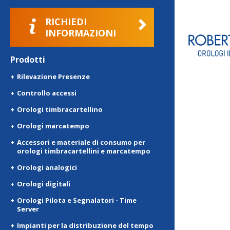
RICHIEDI
INFORMAZIONI
Prodotti
Rilevazione Presenze
Controllo accessi
Orologi timbracartellino
Orologi marcatempo
Accessori e materiale di consumo per
orologi timbracartellini e marcatempo
Orologi analogici
Orologi digitali
Orologi Pilota e Segnalatori - Time
Server
Impianti per la distribuzione del tempo