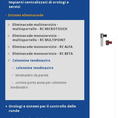
Impianti centralizzati di orologi e
servizi
Sistemi eliminacode
Eliminacode multiservizio -
multisportello - RC MICROTOUCH
Eliminacode monoservizio -
multisportello - RC MULTIPOINT
Eliminacode monoservizio - RC ALFA
Eliminacode monoservizio - RC BETA
Colonnine tendinastro
colonnine tendinastro
tendinastro da parete
cornice porta avvisi per colonnine
tendinastro
Orologi e sistemi per il controllo delle
ronde