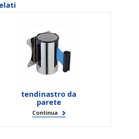
elati
tendinastro da
parete
Continua