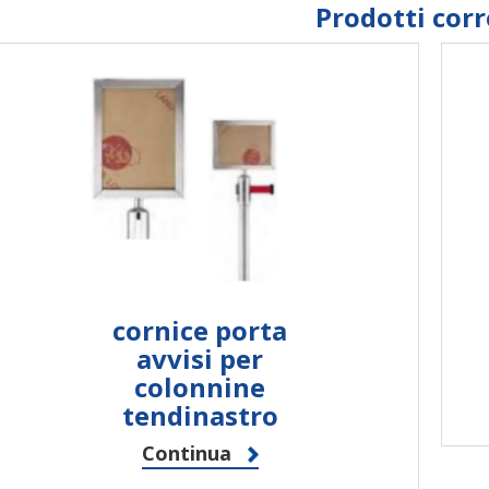
Prodotti corr
cornice porta
avvisi per
colonnine
tendinastro
Continua