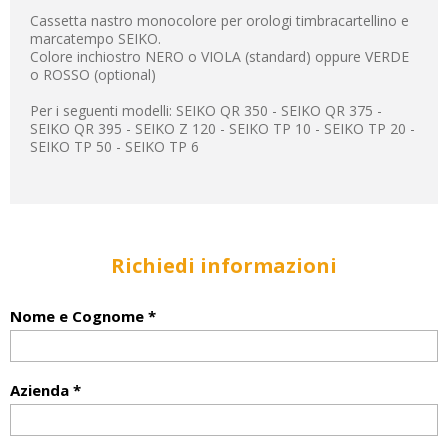
Cassetta nastro monocolore per orologi timbracartellino e
marcatempo SEIKO.
Colore inchiostro NERO o VIOLA (standard) oppure VERDE
o ROSSO (optional)
Per i seguenti modelli: SEIKO QR 350 - SEIKO QR 375 -
SEIKO QR 395 - SEIKO Z 120 - SEIKO TP 10 - SEIKO TP 20 -
SEIKO TP 50 - SEIKO TP 6
Richiedi informazioni
Nome e Cognome *
Azienda *