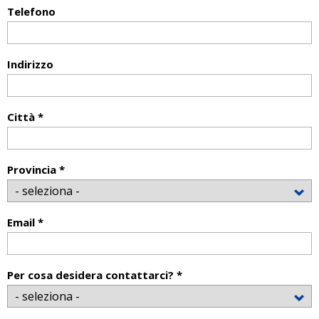
Telefono
Indirizzo
Città *
Provincia *
Email *
Per cosa desidera contattarci? *