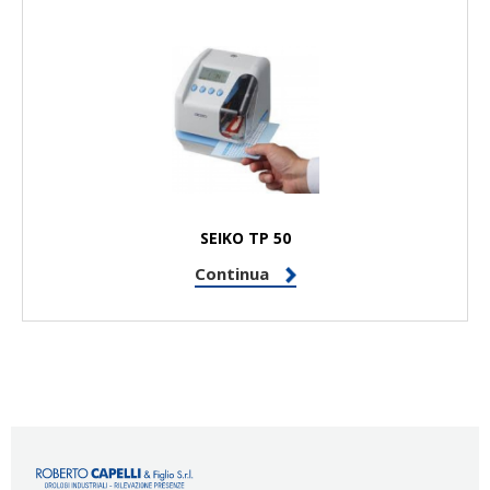
SEIKO TP 50
Continua