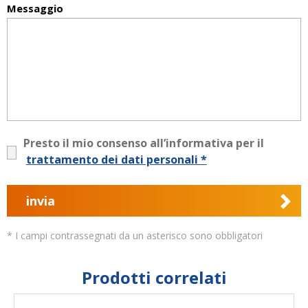
Messaggio
Presto il mio consenso all’informativa per il
trattamento dei dati personali *
invia
* I campi contrassegnati da un asterisco sono obbligatori
Prodotti correlati