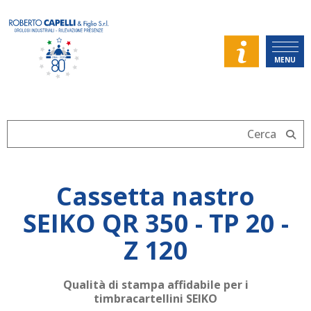
MENU
Cassetta nastro
SEIKO QR 350 - TP 20 -
Z 120
Qualità di stampa affidabile per i
timbracartellini SEIKO