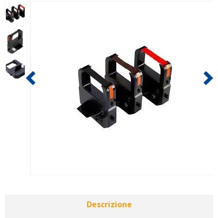
Descrizione