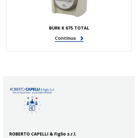
BURK K 675 TOTAL
Continua
ROBERTO CAPELLI & Figlio s.r.l.