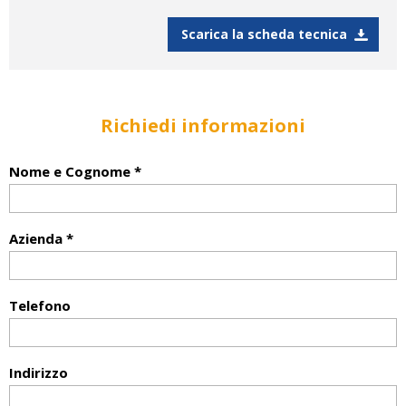
Scarica la scheda tecnica
Richiedi informazioni
Nome e Cognome *
Azienda *
Telefono
Indirizzo