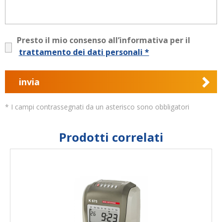
Presto il mio consenso all’informativa per il
trattamento dei dati personali *
invia
* I campi contrassegnati da un asterisco sono obbligatori
Prodotti correlati