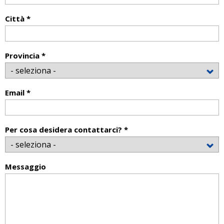
Città *
Provincia *
Email *
Per cosa desidera contattarci? *
Messaggio