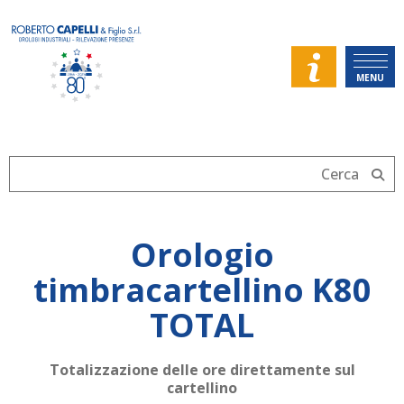
MENU
Orologio
timbracartellino K80
TOTAL
Totalizzazione delle ore direttamente sul
cartellino