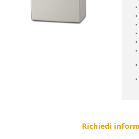
Richiedi infor