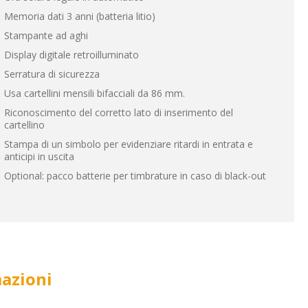
Memoria dati 3 anni (batteria litio)
Stampante ad aghi
Display digitale retroilluminato
Serratura di sicurezza
Usa cartellini mensili bifacciali da 86 mm.
Riconoscimento del corretto lato di inserimento del
cartellino
Stampa di un simbolo per evidenziare ritardi in entrata e
anticipi in uscita
Optional: pacco batterie per timbrature in caso di black-out
mazioni