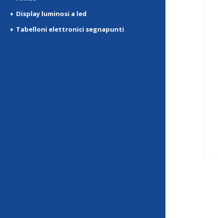
Display luminosi a led
Tabelloni elettronici segnapunti