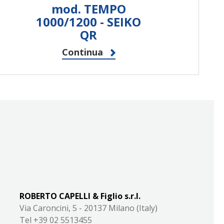
mod. TEMPO
1000/1200 - SEIKO
QR
Continua
ROBERTO CAPELLI & Figlio s.r.l.
Via Caroncini, 5 - 20137 Milano (Italy)
Tel +39 02 5513455