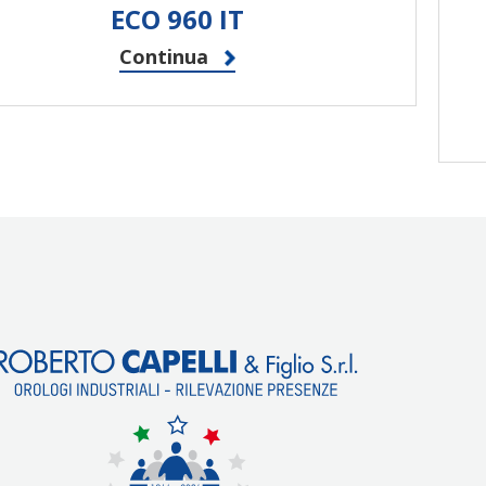
ECO 960 IT
Continua