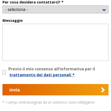
Per cosa desidera contattarci? *
Messaggio
Presto il mio consenso all’informativa per il
trattamento dei dati personali *
invia
* I campi contrassegnati da un asterisco sono obbligatori