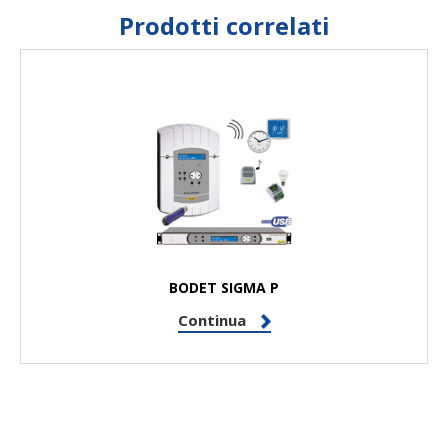
Prodotti correlati
BODET SIGMA P
Continua