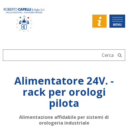
MENU
Alimentatore 24V. -
rack per orologi
pilota
Alimentazione affidabile per sistemi di
orologeria industriale