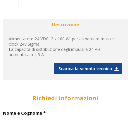
Descrizione
Alimentatore 24 VDC, 2 x 100 W, per alimentare master
clock 24V Sigma.
La capacità di distribuzione degli impulsi a 24 V è
aumentata a 4,5 A.
Scarica la scheda tecnica
Richiedi informazioni
Nome e Cognome *