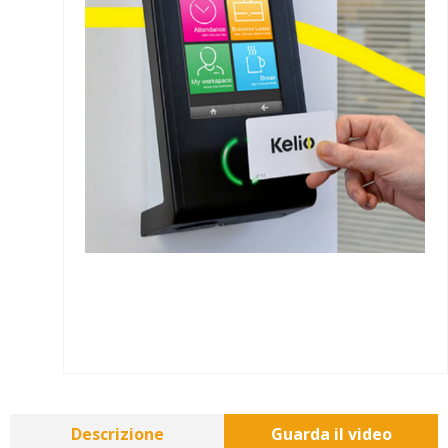
Descrizione
Guarda il video