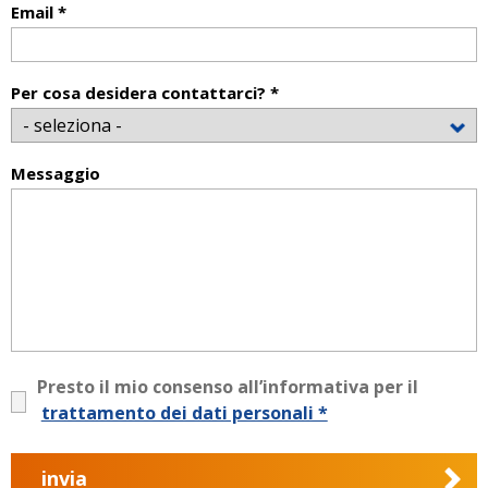
Email *
Per cosa desidera contattarci? *
Messaggio
Presto il mio consenso all’informativa per il
trattamento dei dati personali *
invia