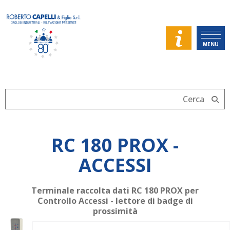
MENU
RC 180 PROX -
ACCESSI
Terminale raccolta dati RC 180 PROX per
Controllo Accessi - lettore di badge di
prossimità