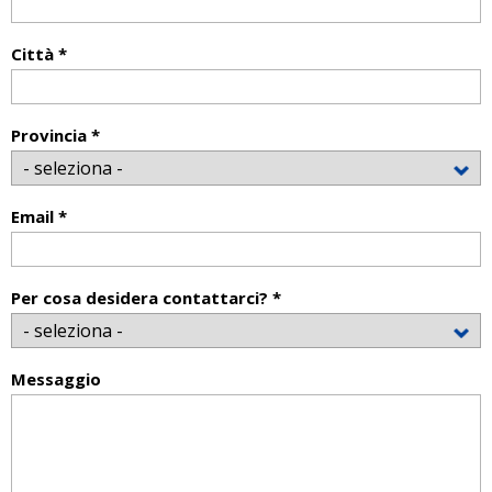
Città *
Provincia *
Email *
Per cosa desidera contattarci? *
Messaggio