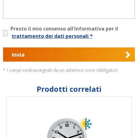
Presto il mio consenso all’informativa per il
trattamento dei dati personali *
invia
* I campi contrassegnati da un asterisco sono obbligatori
Prodotti correlati