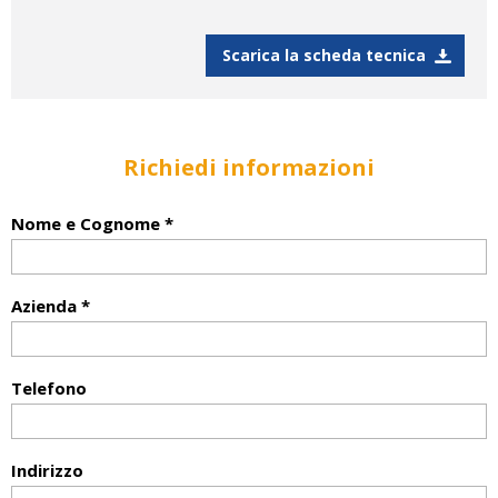
Scarica la scheda tecnica
Richiedi informazioni
Nome e Cognome *
Azienda *
Telefono
Indirizzo