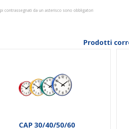
pi contrassegnati da un asterisco sono obbligatori
Prodotti corr
CAP 30/40/50/60