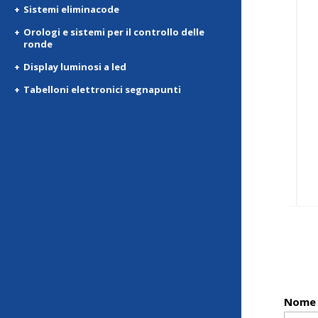
Sistemi eliminacode
Orologi e sistemi per il controllo delle
ronde
Display luminosi a led
Tabelloni elettronici segnapunti
Nome 