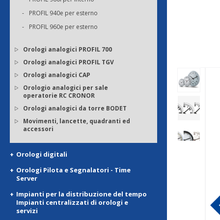
PROFIL 940e per esterno
PROFIL 960e per esterno
Orologi analogici PROFIL 700
Orologi analogici PROFIL TGV
Orologi analogici CAP
Orologio analogici per sale
operatorie RC CRONOR
Orologi analogici da torre BODET
Movimenti, lancette, quadranti ed
accessori
Orologi digitali
Orologi Pilota e Segnalatori - Time
Server
Impianti per la distribuzione del tempo
Impianti centralizzati di orologi e
servizi