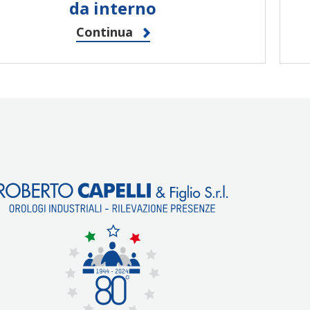
da interno
Continua