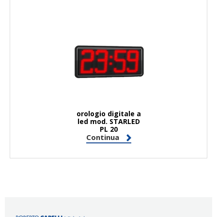
orologio digitale a
led mod. STARLED
PL 20
Continua