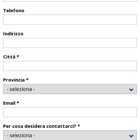
Telefono
Indirizzo
Città *
Provincia *
Email *
Per cosa desidera contattarci? *