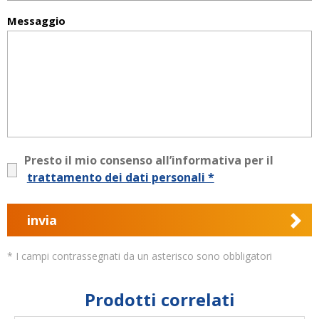
Messaggio
Presto il mio consenso all’informativa per il
trattamento dei dati personali *
invia
* I campi contrassegnati da un asterisco sono obbligatori
Prodotti correlati