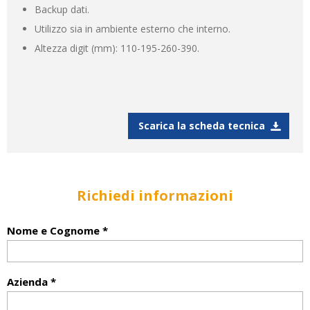
Backup dati.
Utilizzo sia in ambiente esterno che interno.
Altezza digit (mm): 110-195-260-390.
Scarica la scheda tecnica
Richiedi informazioni
Nome e Cognome *
Azienda *