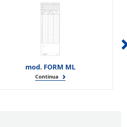
mod. FORM ML
Continua