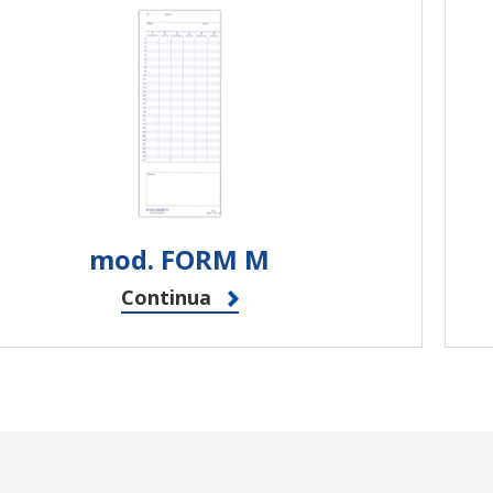
mod. FORM M
Continua