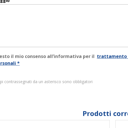
ggio
esto il mio consenso all’informativa per il
trattamento 
rsonali *
pi contrassegnati da un asterisco sono obbligatori
Prodotti corr