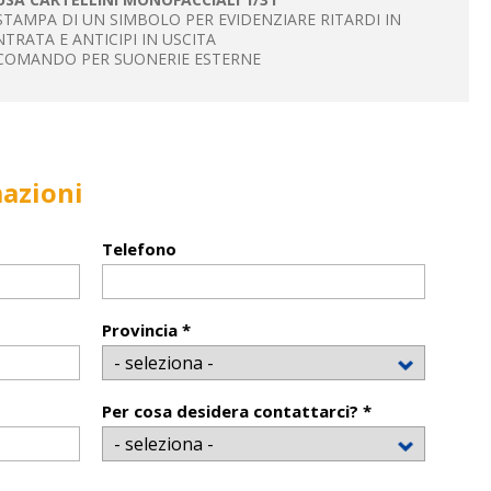
 STAMPA DI UN SIMBOLO PER EVIDENZIARE RITARDI IN
NTRATA E ANTICIPI IN USCITA
 COMANDO PER SUONERIE ESTERNE
mazioni
Telefono
Provincia *
Per cosa desidera contattarci? *