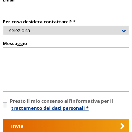
Per cosa desidera contattarci? *
Messaggio
Presto il mio consenso all’informativa per il
trattamento dei dati personali *
invia