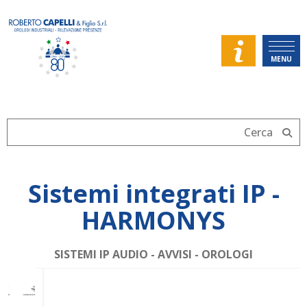
MENU
Sistemi integrati IP -
HARMONYS
SISTEMI IP AUDIO - AVVISI - OROLOGI