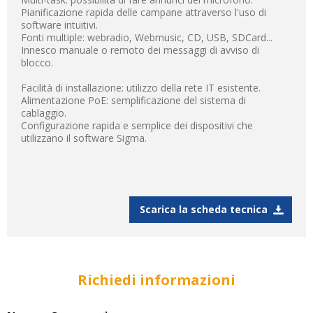
Pianificazione rapida delle campane attraverso l'uso di
software intuitivi.
Fonti multiple: webradio, Webmusic, CD, USB, SDCard...
Innesco manuale o remoto dei messaggi di avviso di
blocco.
Facilità di installazione: utilizzo della rete IT esistente.
Alimentazione PoE: semplificazione del sistema di
cablaggio.
Configurazione rapida e semplice dei dispositivi che
utilizzano il software Sigma.
Scarica la scheda tecnica
Richiedi informazioni