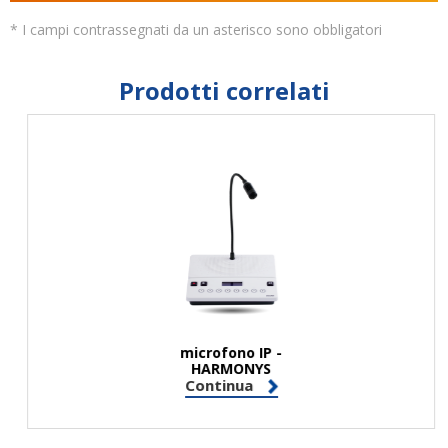
* I campi contrassegnati da un asterisco sono obbligatori
Prodotti correlati
microfono IP -
HARMONYS
Continua