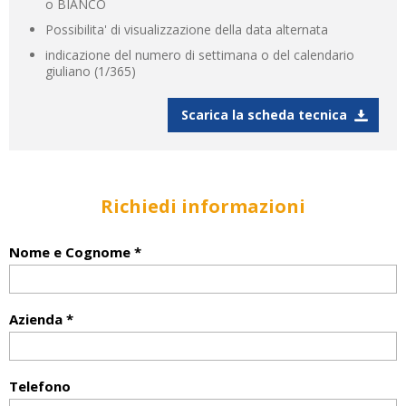
o BIANCO
Possibilita' di visualizzazione della data alternata
indicazione del numero di settimana o del calendario
giuliano (1/365)
Scarica la scheda tecnica
Richiedi informazioni
Nome e Cognome *
Azienda *
Telefono