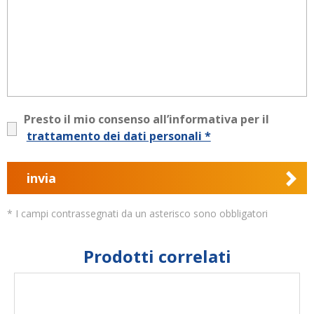
Presto il mio consenso all’informativa per il
trattamento dei dati personali *
invia
* I campi contrassegnati da un asterisco sono obbligatori
Prodotti correlati