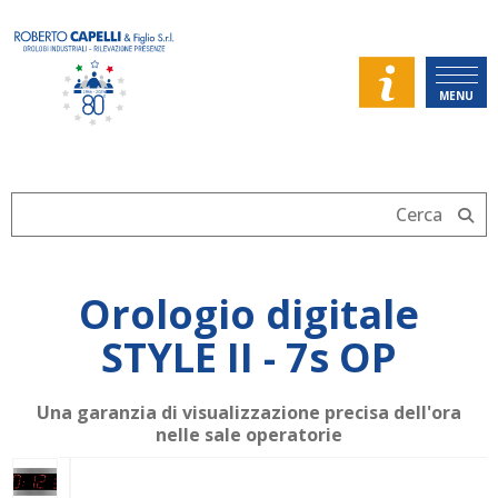
MENU
Orologio digitale
STYLE II - 7s OP
Una garanzia di visualizzazione precisa dell'ora
nelle sale operatorie