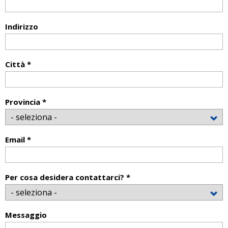
Indirizzo
Città *
Provincia *
Email *
Per cosa desidera contattarci? *
Messaggio