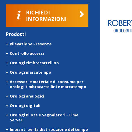
RICHIEDI
INFORMAZIONI
Prodotti
Rilevazione Presenze
Controllo accessi
Orologi timbracartellino
Orologi marcatempo
Accessori e materiale di consumo per
orologi timbracartellini e marcatempo
Orologi analogici
Orologi digitali
Orologi Pilota e Segnalatori - Time
Server
Impianti per la distribuzione del tempo