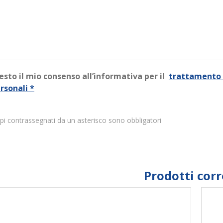
esto il mio consenso all’informativa per il
trattamento 
rsonali *
pi contrassegnati da un asterisco sono obbligatori
Prodotti corr