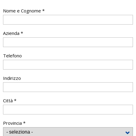
Nome e Cognome *
Azienda *
Telefono
Indirizzo
Città *
Provincia *