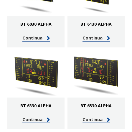
BT 6030 ALPHA
BT 6130 ALPHA
Continua
Continua
BT 6330 ALPHA
BT 6530 ALPHA
Continua
Continua