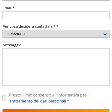
Email *
Per cosa desidera contattarci? *
Messaggio
Presto il mio consenso all’informativa per il
trattamento dei dati personali *