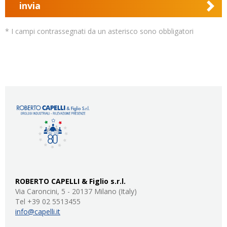
invia
* I campi contrassegnati da un asterisco sono obbligatori
ROBERTO CAPELLI & Figlio s.r.l.
Via Caroncini, 5 - 20137 Milano (Italy)
Tel +39 02 5513455
info@capelli.it